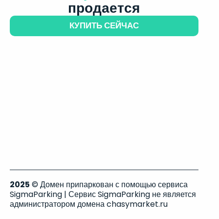
продается
КУПИТЬ СЕЙЧАС
2025
© Домен припаркован с помощью сервиса
SigmaParking | Сервис SigmaParking не является
администратором домена chasymarket.ru